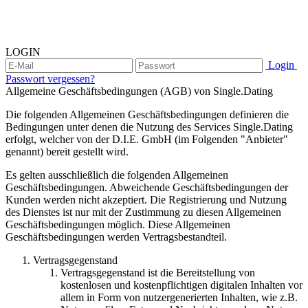
LOGIN
Login
Passwort vergessen?
Allgemeine Geschäftsbedingungen (AGB) von Single.Dating
Die folgenden Allgemeinen Geschäftsbedingungen definieren die
Bedingungen unter denen die Nutzung des Services Single.Dating
erfolgt, welcher von der D.I.E. GmbH (im Folgenden "Anbieter"
genannt) bereit gestellt wird.
Es gelten ausschließlich die folgenden Allgemeinen
Geschäftsbedingungen. Abweichende Geschäftsbedingungen der
Kunden werden nicht akzeptiert. Die Registrierung und Nutzung
des Dienstes ist nur mit der Zustimmung zu diesen Allgemeinen
Geschäftsbedingungen möglich. Diese Allgemeinen
Geschäftsbedingungen werden Vertragsbestandteil.
Vertragsgegenstand
Vertragsgegenstand ist die Bereitstellung von
kostenlosen und kostenpflichtigen digitalen Inhalten vor
allem in Form von nutzergenerierten Inhalten, wie z.B.