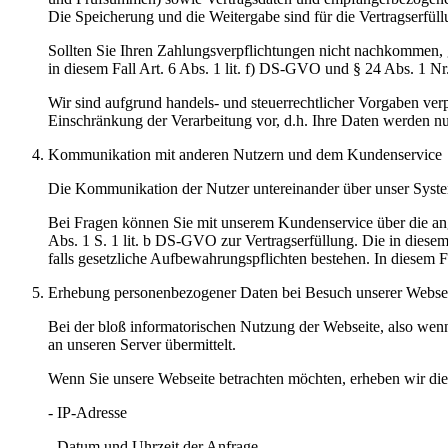
Die Speicherung und die Weitergabe sind für die Vertragserfüll
Sollten Sie Ihren Zahlungsverpflichtungen nicht nachkommen, g
in diesem Fall Art. 6 Abs. 1 lit. f) DS-GVO und § 24 Abs. 1 Nr
Wir sind aufgrund handels- und steuerrechtlicher Vorgaben verp
Einschränkung der Verarbeitung vor, d.h. Ihre Daten werden nur
Kommunikation mit anderen Nutzern und dem Kundenservice
Die Kommunikation der Nutzer untereinander über unser Syste
Bei Fragen können Sie mit unserem Kundenservice über die a
Abs. 1 S. 1 lit. b DS-GVO zur Vertragserfüllung. Die in diese
falls gesetzliche Aufbewahrungspflichten bestehen. In diesem F
Erhebung personenbezogener Daten bei Besuch unserer Webse
Bei der bloß informatorischen Nutzung der Webseite, also wenn
an unseren Server übermittelt.
Wenn Sie unsere Webseite betrachten möchten, erheben wir die 
- IP-Adresse
- Datum und Uhrzeit der Anfrage