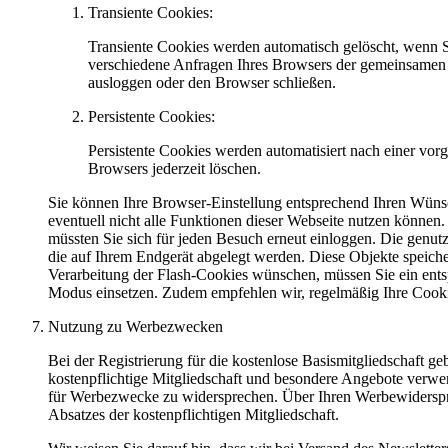
Transiente Cookies:
Transiente Cookies werden automatisch gelöscht, wenn S
verschiedene Anfragen Ihres Browsers der gemeinsamen 
ausloggen oder den Browser schließen.
Persistente Cookies:
Persistente Cookies werden automatisiert nach einer vor
Browsers jederzeit löschen.
Sie können Ihre Browser-Einstellung entsprechend Ihren Wünsc
eventuell nicht alle Funktionen dieser Webseite nutzen können.
müssten Sie sich für jeden Besuch erneut einloggen. Die genut
die auf Ihrem Endgerät abgelegt werden. Diese Objekte speic
Verarbeitung der Flash-Cookies wünschen, müssen Sie ein ent
Modus einsetzen. Zudem empfehlen wir, regelmäßig Ihre Cooki
Nutzung zu Werbezwecken
Bei der Registrierung für die kostenlose Basismitgliedschaft 
kostenpflichtige Mitgliedschaft und besondere Angebote verwend
für Werbezwecke zu widersprechen. Über Ihren Werbewiderspruch
Absatzes der kostenpflichtigen Mitgliedschaft.