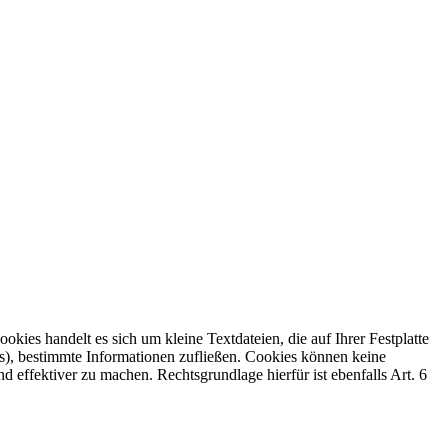
ies handelt es sich um kleine Textdateien, die auf Ihrer Festplatte
s), bestimmte Informationen zufließen. Cookies können keine
 effektiver zu machen. Rechtsgrundlage hierfür ist ebenfalls Art. 6