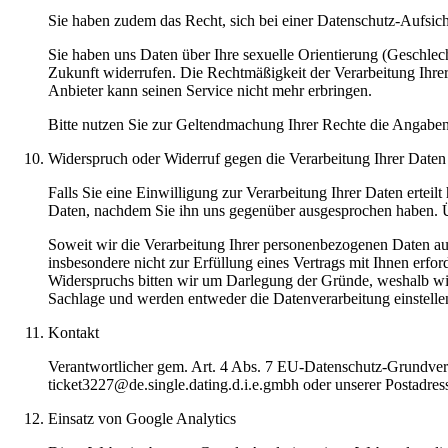
Sie haben zudem das Recht, sich bei einer Datenschutz-Aufsic
Sie haben uns Daten über Ihre sexuelle Orientierung (Geschlech
Zukunft widerrufen. Die Rechtmäßigkeit der Verarbeitung Ihrer
Anbieter kann seinen Service nicht mehr erbringen.
Bitte nutzen Sie zur Geltendmachung Ihrer Rechte die Angaben un
Widerspruch oder Widerruf gegen die Verarbeitung Ihrer Daten
Falls Sie eine Einwilligung zur Verarbeitung Ihrer Daten erteil
Daten, nachdem Sie ihn uns gegenüber ausgesprochen haben. Üb
Soweit wir die Verarbeitung Ihrer personenbezogenen Daten auf
insbesondere nicht zur Erfüllung eines Vertrags mit Ihnen erfo
Widerspruchs bitten wir um Darlegung der Gründe, weshalb wir
Sachlage und werden entweder die Datenverarbeitung einstelle
Kontakt
Verantwortlicher gem. Art. 4 Abs. 7 EU-Datenschutz-Grundver
ticket3227@de.single.dating.d.i.e.gmbh oder unserer Postadres
Einsatz von Google Analytics