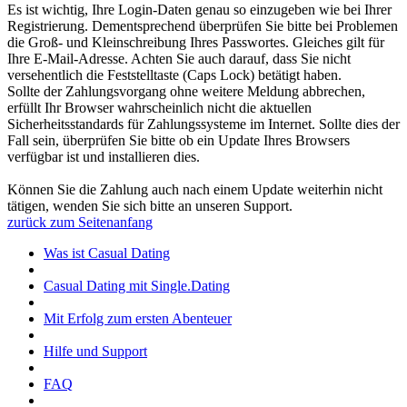
Es ist wichtig, Ihre Login-Daten genau so einzugeben wie bei Ihrer
Registrierung. Dementsprechend überprüfen Sie bitte bei Problemen
die Groß- und Kleinschreibung Ihres Passwortes. Gleiches gilt für
Ihre E-Mail-Adresse. Achten Sie auch darauf, dass Sie nicht
versehentlich die Feststelltaste (Caps Lock) betätigt haben.
Sollte der Zahlungsvorgang ohne weitere Meldung abbrechen,
erfüllt Ihr Browser wahrscheinlich nicht die aktuellen
Sicherheitsstandards für Zahlungssysteme im Internet. Sollte dies der
Fall sein, überprüfen Sie bitte ob ein Update Ihres Browsers
verfügbar ist und installieren dies.
Können Sie die Zahlung auch nach einem Update weiterhin nicht
tätigen, wenden Sie sich bitte an unseren Support.
zurück zum Seitenanfang
Was ist Casual Dating
Casual Dating mit Single.Dating
Mit Erfolg zum ersten Abenteuer
Hilfe und Support
FAQ