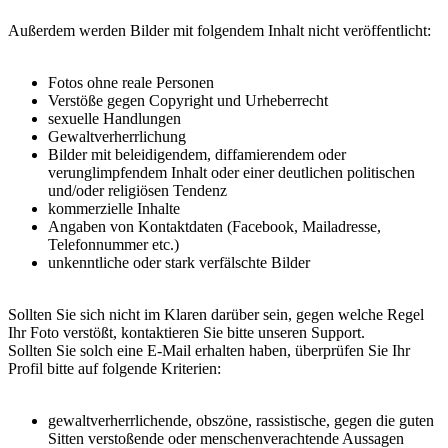
Außerdem werden Bilder mit folgendem Inhalt nicht veröffentlicht:
Fotos ohne reale Personen
Verstöße gegen Copyright und Urheberrecht
sexuelle Handlungen
Gewaltverherrlichung
Bilder mit beleidigendem, diffamierendem oder
verunglimpfendem Inhalt oder einer deutlichen politischen
und/oder religiösen Tendenz
kommerzielle Inhalte
Angaben von Kontaktdaten (Facebook, Mailadresse,
Telefonnummer etc.)
unkenntliche oder stark verfälschte Bilder
Sollten Sie sich nicht im Klaren darüber sein, gegen welche Regel
Ihr Foto verstößt, kontaktieren Sie bitte unseren Support.
Sollten Sie solch eine E-Mail erhalten haben, überprüfen Sie Ihr
Profil bitte auf folgende Kriterien:
gewaltverherrlichende, obszöne, rassistische, gegen die guten
Sitten verstoßende oder menschenverachtende Aussagen