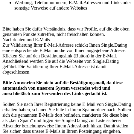
Werbung, Telefonnummern, E-Mail-Adressen und Links oder
sonstige Verweise auf andere Websites
Bitte haben Sie dafür Verständnis, dass wir Profile, auf die die oben
genannten Punkte zutreffen, nicht freischalten können.
Nachrichten und E-Mails
Zur Validierung Ihrer E-Mail-Adresse schickt Ihnen Single.Dating
eine entsprechende E-Mail an die von Ihnen angegebene Adresse.
Klicken Sie auf den Bestätigungslink (Button) in der E-Mail.
Anschließend werden Sie auf die Webseite von Single.Dating
geführt. Die Validierung Ihrer E-Mail-Adresse ist damit
abgeschlossen.
Bitte Antworten Sie nicht auf die Bestätigungsmail, da diese
automatisch von unserem System versendet wird und
ausschließlich zum Versenden des Links gedacht ist.
Sollten Sie nach Ihrer Registrierung keine E-Mail von Single.Dating
erhalten haben, schauen Sie bitte in Ihrem Spamordner nach. Sollten
sich die genannten E-Mails dort befinden, markieren Sie diese bitte
als „kein Spam“ und fügen Sie Single.Dating zur Liste sicherer
Absender beziehungsweise Ihrem Adressbuch hinzu. Damit stellen
Sie sicher, dass unsere E-Mails in Ihrem Posteingang eingehen.