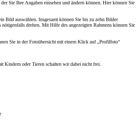
auf der Sie Ihre Angaben einsehen und ändern können. Hier können Sie
in Bild auswählen. Insgesamt können Sie bis zu zehn Bilder
 nötigenfalls drehen. Mit Hilfe des angezeigten Rahmens können Sie
nnen Sie in der Fotoübersicht mit einem Klick auf „Profilfoto“
t Kindern oder Tieren schalten wir dabei nicht frei.
z