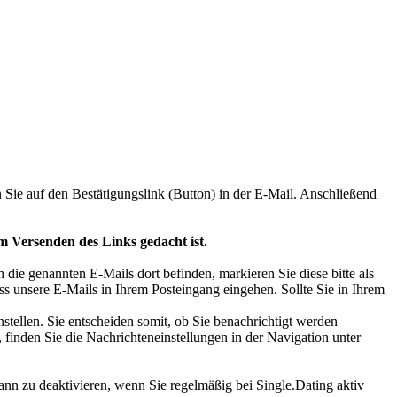
 Sie auf den Bestätigungslink (Button) in der E-Mail. Anschließend
m Versenden des Links gedacht ist.
 die genannten E-Mails dort befinden, markieren Sie diese bitte als
s unsere E-Mails in Ihrem Posteingang eingehen. Sollte Sie in Ihrem
ellen. Sie entscheiden somit, ob Sie benachrichtigt werden
 finden Sie die Nachrichteneinstellungen in der Navigation unter
ann zu deaktivieren, wenn Sie regelmäßig bei Single.Dating aktiv