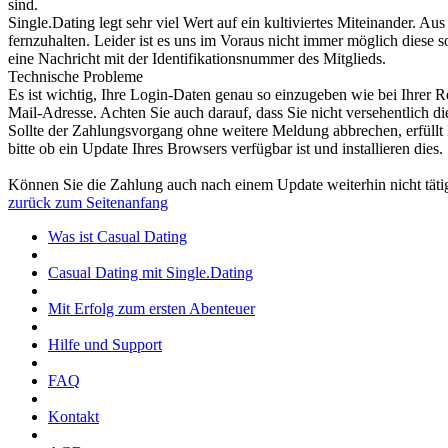
sind.
Single.Dating legt sehr viel Wert auf ein kultiviertes Miteinander. 
fernzuhalten. Leider ist es uns im Voraus nicht immer möglich diese 
eine Nachricht mit der Identifikationsnummer des Mitglieds.
Technische Probleme
Es ist wichtig, Ihre Login-Daten genau so einzugeben wie bei Ihrer R
Mail-Adresse. Achten Sie auch darauf, dass Sie nicht versehentlich die
Sollte der Zahlungsvorgang ohne weitere Meldung abbrechen, erfüllt Ih
bitte ob ein Update Ihres Browsers verfügbar ist und installieren dies.
Können Sie die Zahlung auch nach einem Update weiterhin nicht tätig
zurück zum Seitenanfang
Was ist Casual Dating
Casual Dating mit Single.Dating
Mit Erfolg zum ersten Abenteuer
Hilfe und Support
FAQ
Kontakt