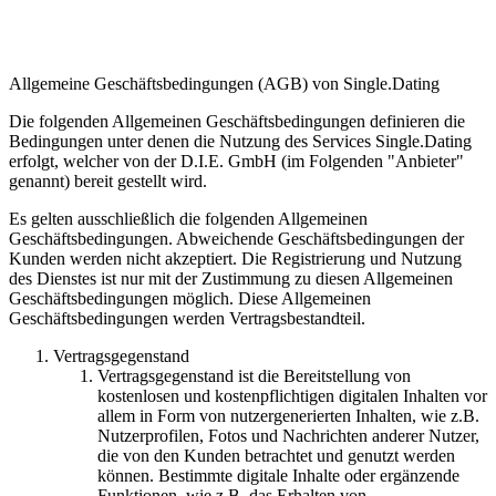
Allgemeine Geschäftsbedingungen (AGB) von Single.Dating
Die folgenden Allgemeinen Geschäftsbedingungen definieren die
Bedingungen unter denen die Nutzung des Services Single.Dating
erfolgt, welcher von der D.I.E. GmbH (im Folgenden "Anbieter"
genannt) bereit gestellt wird.
Es gelten ausschließlich die folgenden Allgemeinen
Geschäftsbedingungen. Abweichende Geschäftsbedingungen der
Kunden werden nicht akzeptiert. Die Registrierung und Nutzung
des Dienstes ist nur mit der Zustimmung zu diesen Allgemeinen
Geschäftsbedingungen möglich. Diese Allgemeinen
Geschäftsbedingungen werden Vertragsbestandteil.
Vertragsgegenstand
Vertragsgegenstand ist die Bereitstellung von
kostenlosen und kostenpflichtigen digitalen Inhalten vor
allem in Form von nutzergenerierten Inhalten, wie z.B.
Nutzerprofilen, Fotos und Nachrichten anderer Nutzer,
die von den Kunden betrachtet und genutzt werden
können. Bestimmte digitale Inhalte oder ergänzende
Funktionen, wie z.B. das Erhalten von