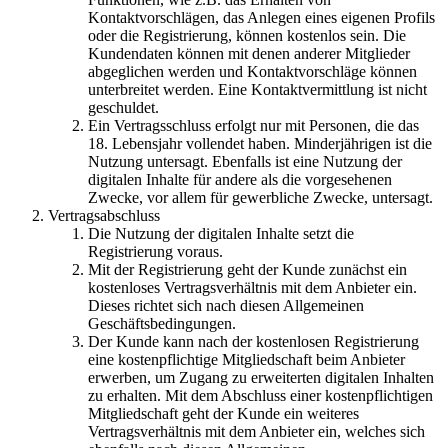
Kontaktvorschlägen, das Anlegen eines eigenen Profils
oder die Registrierung, können kostenlos sein. Die
Kundendaten können mit denen anderer Mitglieder
abgeglichen werden und Kontaktvorschläge können
unterbreitet werden. Eine Kontaktvermittlung ist nicht
geschuldet.
Ein Vertragsschluss erfolgt nur mit Personen, die das
18. Lebensjahr vollendet haben. Minderjährigen ist die
Nutzung untersagt. Ebenfalls ist eine Nutzung der
digitalen Inhalte für andere als die vorgesehenen
Zwecke, vor allem für gewerbliche Zwecke, untersagt.
Vertragsabschluss
Die Nutzung der digitalen Inhalte setzt die
Registrierung voraus.
Mit der Registrierung geht der Kunde zunächst ein
kostenloses Vertragsverhältnis mit dem Anbieter ein.
Dieses richtet sich nach diesen Allgemeinen
Geschäftsbedingungen.
Der Kunde kann nach der kostenlosen Registrierung
eine kostenpflichtige Mitgliedschaft beim Anbieter
erwerben, um Zugang zu erweiterten digitalen Inhalten
zu erhalten. Mit dem Abschluss einer kostenpflichtigen
Mitgliedschaft geht der Kunde ein weiteres
Vertragsverhältnis mit dem Anbieter ein, welches sich